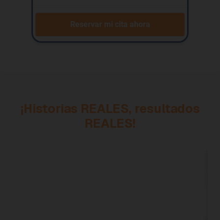
¡Historias REALES, resultados
REALES!