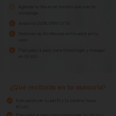
Agenda tu cita en el horario que más te
convenga
Asesoría 100% GRATUITA
Sesiones de 60 minutos enfocados en tu
caso
Plan paso a paso para homologar y trabajar
en EE.UU.
¿Qué recibirás en tu asesoría?
Evaluación de tu perfil y tu camino hacia
EE.UU.
Plan paso a paso para homologar tu título y