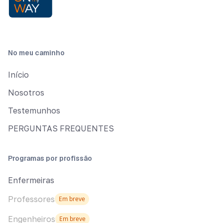
No meu caminho
Início
Nosotros
Testemunhos
PERGUNTAS FREQUENTES
Programas por profissão
Enfermeiras
Professores
Em breve
Engenheiros
Em breve