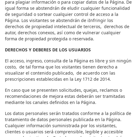
para plagiar información o para copiar datos de la Página. De
igual forma se abstendrán de eludir cualquier funcionalidad
de seguridad o sortear cualquier control de acceso a la
Página. Los visitantes se abstendrán de iInfringir los
derechos de propiedad intelectual de terceros, derechos de
autor, derechos conexos, así como de vulnerar cualquier
forma de propiedad protegida o reservada.
DERECHOS Y DEBERES DE LOS USUARIOS
El acceso, ingreso, consulta de la Página es libre y sin ningún
costo, de tal forma que los visitantes tienen derecho a
visualizar el contenido publicado, de acuerdo con las
prescripciones establecidas en la Ley 1712 de 2014.
En caso que se presenten solicitudes, quejas, reclamos o
recomendaciones de mejora estas deberán ser tramitadas
mediante los canales definidos en la Página.
Los datos personales serán tratados conforme a la política de
tratamiento de datos personales publicada en la Página.
Cualquier información suministrada por los visitantes,
clientes o usuarios será comprensible, legible y accesible