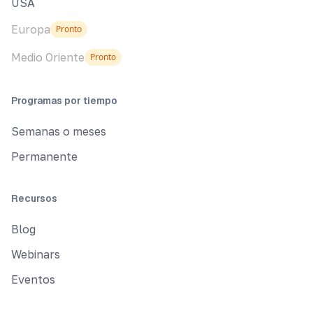
USA
Europa
Pronto
Medio Oriente
Pronto
Programas por tiempo
Semanas o meses
Permanente
Recursos
Blog
Webinars
Eventos