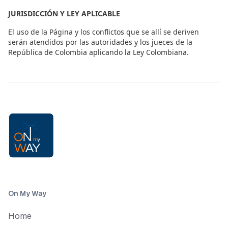
JURISDICCIÓN Y LEY APLICABLE
El uso de la Página y los conflictos que se allí se deriven
serán atendidos por las autoridades y los jueces de la
República de Colombia aplicando la Ley Colombiana.
On My Way
Home