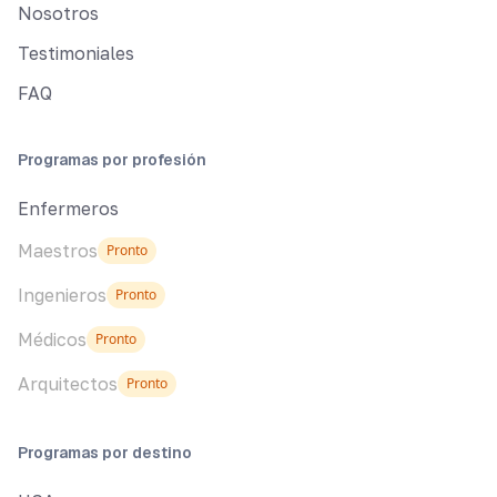
Nosotros
Testimoniales
FAQ
Programas por profesión
Enfermeros
Maestros
Pronto
Ingenieros
Pronto
Médicos
Pronto
Arquitectos
Pronto
Programas por destino