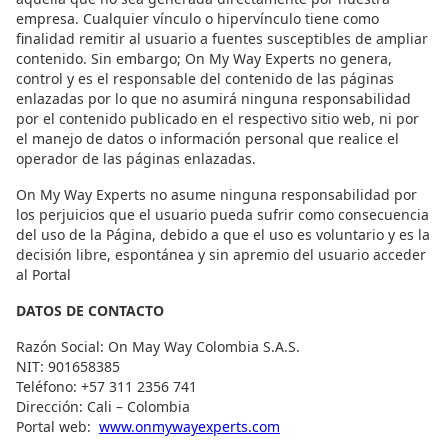
empresa. Cualquier vínculo o hipervínculo tiene como
finalidad remitir al usuario a fuentes susceptibles de ampliar
contenido. Sin embargo; On My Way Experts no genera,
control y es el responsable del contenido de las páginas
enlazadas por lo que no asumirá ninguna responsabilidad
por el contenido publicado en el respectivo sitio web, ni por
el manejo de datos o información personal que realice el
operador de las páginas enlazadas.
On My Way Experts no asume ninguna responsabilidad por
los perjuicios que el usuario pueda sufrir como consecuencia
del uso de la Página, debido a que el uso es voluntario y es la
decisión libre, espontánea y sin apremio del usuario acceder
al Portal
DATOS DE CONTACTO
Razón Social: On May Way Colombia S.A.S.
NIT: 901658385
Teléfono: +57 311 2356 741
Dirección: Cali – Colombia
Portal web:
www.onmywayexperts.com