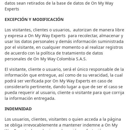
datos sean retirados de la base de datos de On My Way
Experts
EXCEPCIÓN Y MODIFICACIÓN
Los visitantes, clientes o usuarios,
autorizan de manera libre
y expresa a On My Way Experts para recolectar, almacenar y
usar los datos personales y demás información suministrada
por el visitante, en cualquier momento o al realizar registros
de acuerdo con la política de tratamiento de datos
personales de On My Way Colombia S.A.S.
El visitante, cliente o usuario, será el único responsable de la
información que entregue, así como de su veracidad, la cual
podrá ser verificada por On My Way Experts en caso de
considerarlo pertinente, dando lugar a que de ser el caso se
pueda requerir al usuario, cliente o visitante para que corrija
la información entregada.
INDEMNIDAD
Los usuarios, clientes, visitantes o quien acceda a la página
se obliga irrevocablemente a mantener indemne a On My