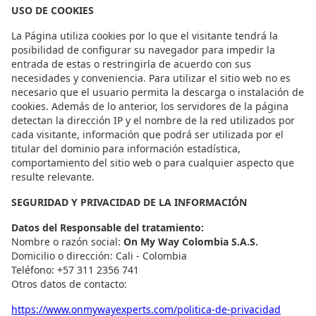
USO DE COOKIES
La Página utiliza cookies por lo que el visitante tendrá la
posibilidad de configurar su navegador para impedir la
entrada de estas o restringirla de acuerdo con sus
necesidades y conveniencia. Para utilizar el sitio web no es
necesario que el usuario permita la descarga o instalación de
cookies. Además de lo anterior, los servidores de la página
detectan la dirección IP y el nombre de la red utilizados por
cada visitante, información que podrá ser utilizada por el
titular del dominio para información estadística,
comportamiento del sitio web o para cualquier aspecto que
resulte relevante.
SEGURIDAD Y PRIVACIDAD DE LA INFORMACIÓN
Datos del Responsable del tratamiento:
Nombre o razón social:
On My Way Colombia S.A.S.
Domicilio o dirección: Cali - Colombia
Teléfono: +57 311 2356 741
Otros datos de contacto:
https://www.onmywayexperts.com/politica-de-privacidad