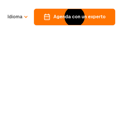
Idioma
Agenda con un experto