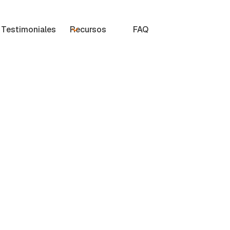
Testimoniales
Recursos
FAQ