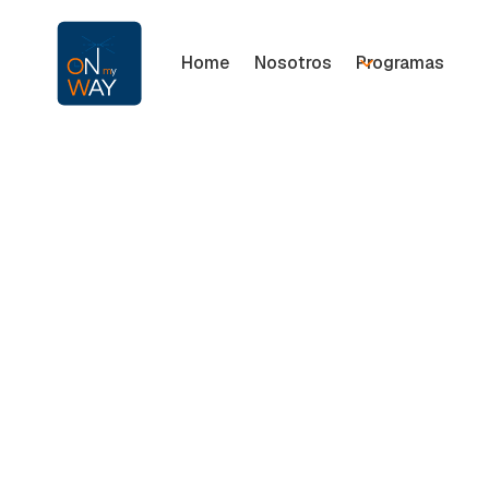
Home
Nosotros
Programas