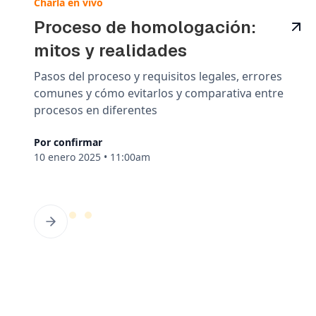
Charla en vivo
Proceso de homologación:
mitos y realidades
Pasos del proceso y requisitos legales, errores
comunes y cómo evitarlos y comparativa entre
procesos en diferentes
Por confirmar
10 enero 2025
•
11:00am