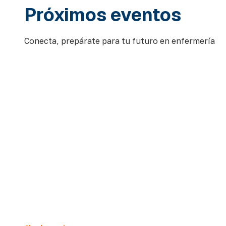
Próximos eventos
Conecta, prepárate para tu futuro en enfermería