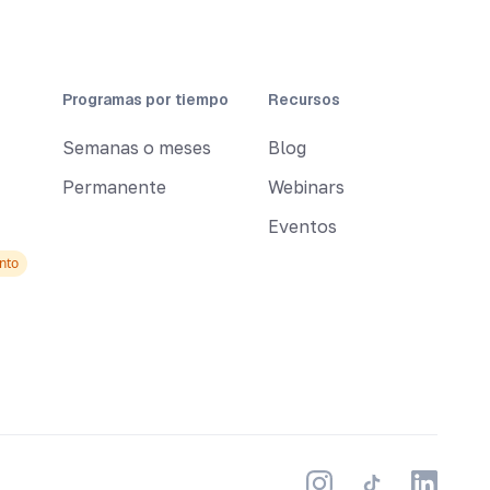
Programas por tiempo
Recursos
Semanas o meses
Blog
Permanente
Webinars
Eventos
nto