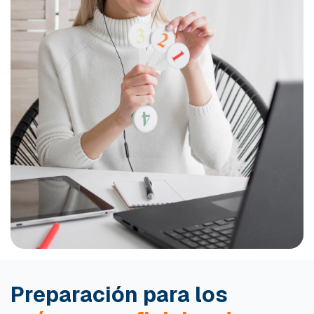
Preparación para los