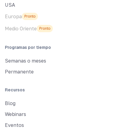
USA
Europa
Pronto
Medio Oriente
Pronto
Programas por tiempo
Semanas o meses
Permanente
Recursos
Blog
Webinars
Eventos