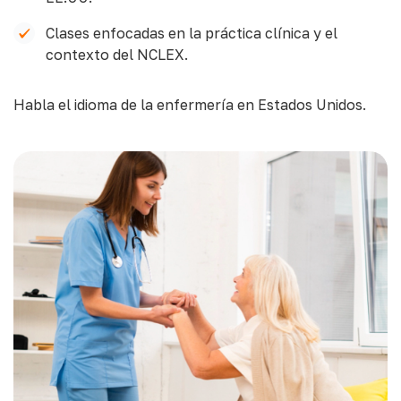
Clases enfocadas en la práctica clínica y el
contexto del NCLEX.
Habla el idioma de la enfermería en Estados Unidos.