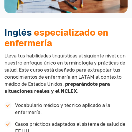
Inglés
especializado en
enfermería
Lleva tus habilidades lingüísticas al siguiente nivel con
nuestro enfoque único en terminología y prácticas de
salud. Este curso está diseñado para extrapolar tus
conocimientos de enfermería en LATAM al contexto
médico de Estados Unidos,
preparándote para
situaciones reales y el NCLEX
.
Vocabulario médico y técnico aplicado a la
enfermería.
Casos prácticos adaptados al sistema de salud de
EE.UU.