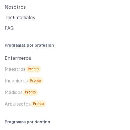
Nosotros
Testimoniales
FAQ
Programas por profesión
Enfermeros
Maestros
Pronto
Ingenieros
Pronto
Médicos
Pronto
Arquitectos
Pronto
Programas por destino