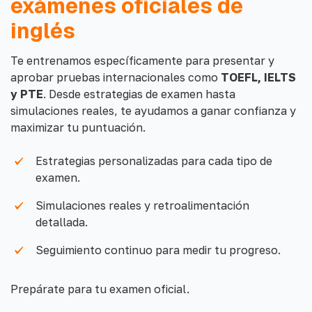
exámenes oficiales de
inglés
Te entrenamos específicamente para presentar y
aprobar pruebas internacionales como
TOEFL, IELTS
y PTE
. Desde estrategias de examen hasta
simulaciones reales, te ayudamos a ganar confianza y
maximizar tu puntuación.
Estrategias personalizadas para cada tipo de
examen.
Simulaciones reales y retroalimentación
detallada.
Seguimiento continuo para medir tu progreso.
Prepárate para tu examen oficial.