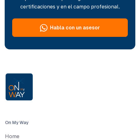
certificaciones y en el campo profesional.
Habla con un asesor
On My Way
Home