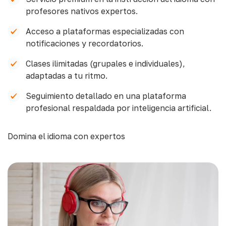
profesores nativos expertos.
Acceso a plataformas especializadas con
notificaciones y recordatorios.
Clases ilimitadas (grupales e individuales),
adaptadas a tu ritmo.
Seguimiento detallado en una plataforma
profesional respaldada por inteligencia artificial.
Domina el idioma con expertos