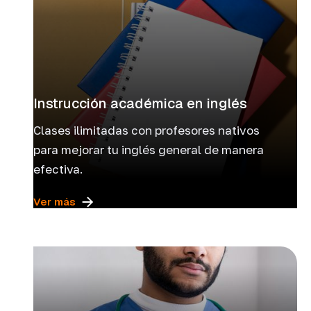
Instrucción académica en inglés
Clases ilimitadas con profesores nativos
para mejorar tu inglés general de manera
efectiva.
Ver más