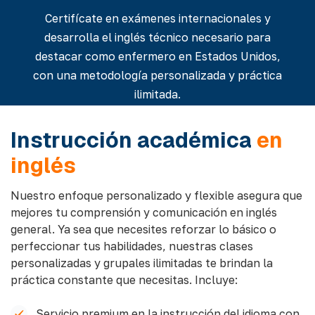
Certifícate en exámenes internacionales y
desarrolla el inglés técnico necesario para
destacar como enfermero en Estados Unidos,
con una metodología personalizada y práctica
ilimitada.
Instrucción académica
en
inglés
Nuestro enfoque personalizado y flexible asegura que
mejores tu comprensión y comunicación en inglés
general. Ya sea que necesites reforzar lo básico o
perfeccionar tus habilidades, nuestras clases
personalizadas y grupales ilimitadas te brindan la
práctica constante que necesitas. Incluye:
Servicio premium en la instrucción del idioma con