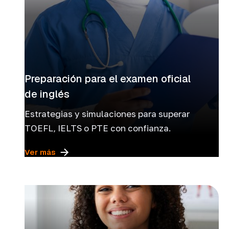
Preparación para el examen oficial
de inglés
Estrategias y simulaciones para superar
TOEFL, IELTS o PTE con confianza.
Ver más