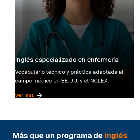
Inglés especializado en enfermería
Vocabulario técnico y práctica adaptada al
campo médico en EE.UU. y el NCLEX.
Ver más
Más que un programa de
inglés