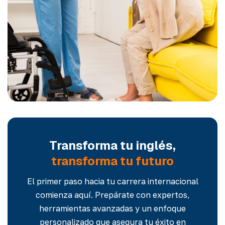
Transforma tu inglés,
transforma tu futuro
El primer paso hacia tu carrera internacional
comienza aquí. Prepárate con expertos,
herramientas avanzadas y un enfoque
personalizado que asegura tu éxito en